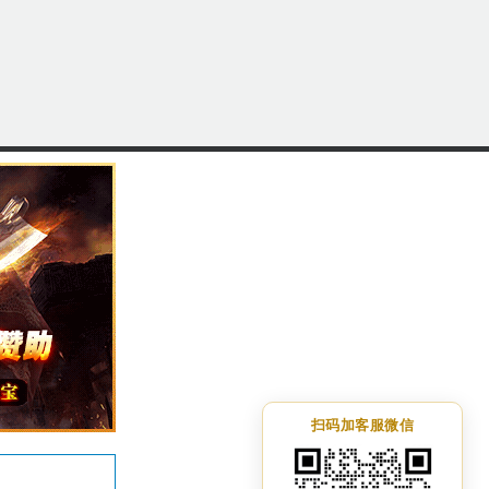
扫码加客服微信