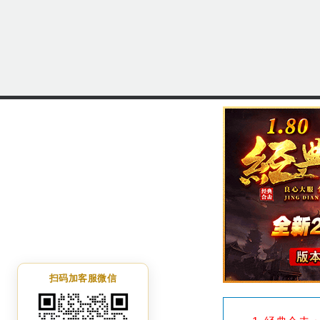
扫码加客服微信